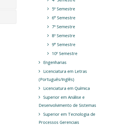
5º Semestre
6° Semestre
7º Semestre
8º Semestre
9° Semestre
10º Semestre
Engenharias
Licenciatura em Letras
(Português/Inglês)
Licenciatura em Química
Superior em Análise e
Desenvolvimento de Sistemas
Superior em Tecnologia de
Processos Gerenciais