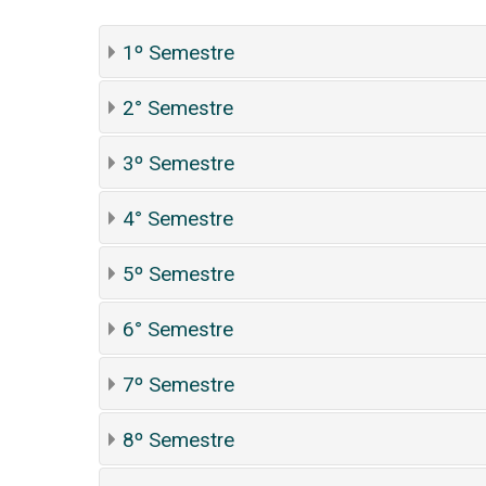
1º Semestre
2° Semestre
3º Semestre
4° Semestre
5º Semestre
6° Semestre
7º Semestre
8º Semestre