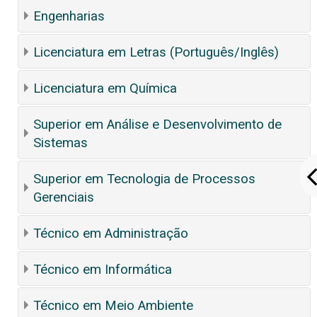
Engenharias
Licenciatura em Letras (Português/Inglês)
Licenciatura em Química
Superior em Análise e Desenvolvimento de
Sistemas
Superior em Tecnologia de Processos
Gerenciais
Técnico em Administração
Técnico em Informática
Técnico em Meio Ambiente