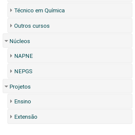
Técnico em Química
Outros cursos
Núcleos
NAPNE
NEPGS
Projetos
Ensino
Extensão