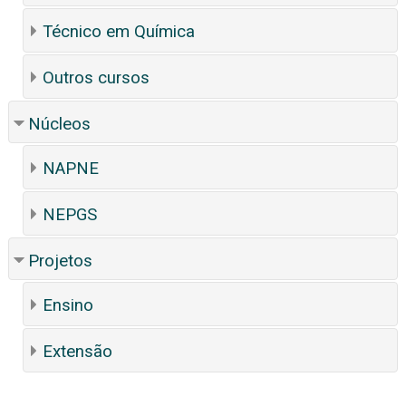
Técnico em Química
Outros cursos
Núcleos
NAPNE
NEPGS
Projetos
Ensino
Extensão