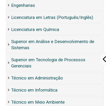
Engenharias
Licenciatura em Letras (Português/Inglês)
Licenciatura em Química
Superior em Análise e Desenvolvimento de
Sistemas
Superior em Tecnologia de Processos
Gerenciais
Técnico em Administração
Técnico em Informática
Técnico em Meio Ambiente