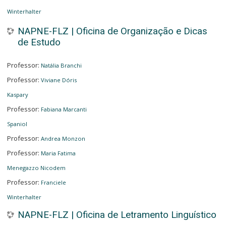
Winterhalter
NAPNE-FLZ | Oficina de Organização e Dicas
de Estudo
Professor:
Natália Branchi
Professor:
Viviane Dóris
Kaspary
Professor:
Fabiana Marcanti
Spaniol
Professor:
Andrea Monzon
Professor:
Maria Fatima
Menegazzo Nicodem
Professor:
Franciele
Winterhalter
NAPNE-FLZ | Oficina de Letramento Linguístico