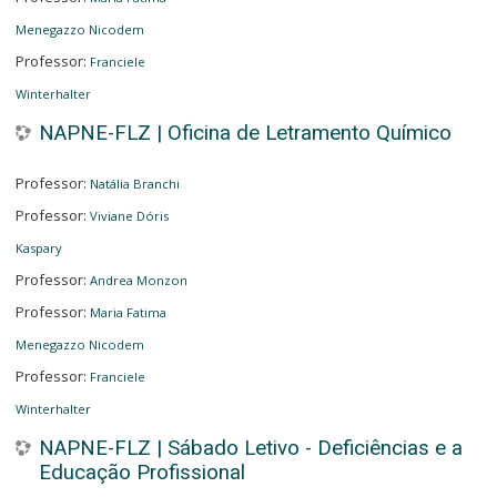
Menegazzo Nicodem
Professor:
Franciele
Winterhalter
NAPNE-FLZ | Oficina de Letramento Químico
Professor:
Natália Branchi
Professor:
Viviane Dóris
Kaspary
Professor:
Andrea Monzon
Professor:
Maria Fatima
Menegazzo Nicodem
Professor:
Franciele
Winterhalter
NAPNE-FLZ | Sábado Letivo - Deficiências e a
Educação Profissional