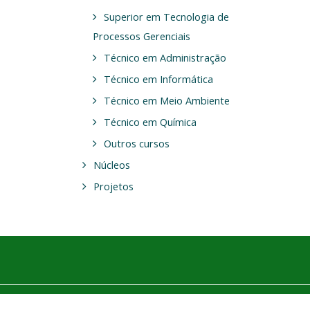
Superior em Tecnologia de
Processos Gerenciais
Técnico em Administração
Técnico em Informática
Técnico em Meio Ambiente
Técnico em Química
Outros cursos
Núcleos
Projetos
aixar o aplicativo móvel.