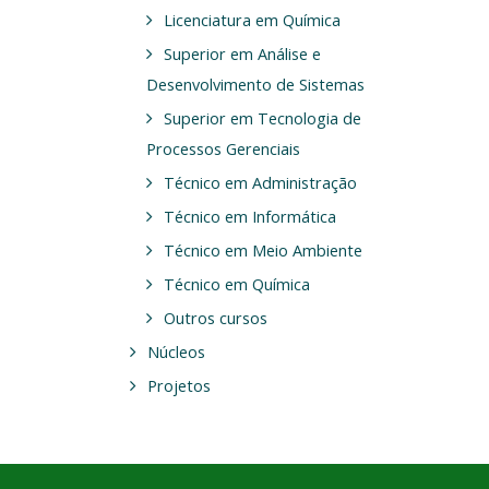
Licenciatura em Química
Superior em Análise e
Desenvolvimento de Sistemas
Superior em Tecnologia de
Processos Gerenciais
Técnico em Administração
Técnico em Informática
Técnico em Meio Ambiente
Técnico em Química
Outros cursos
Núcleos
Projetos