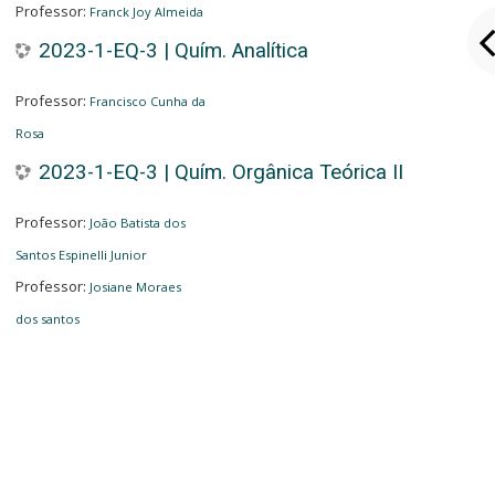
Professor:
Franck Joy Almeida
2023-1-EQ-3 | Quím. Analítica
Professor:
Francisco Cunha da
Rosa
2023-1-EQ-3 | Quím. Orgânica Teórica II
Professor:
João Batista dos
Santos Espinelli Junior
Professor:
Josiane Moraes
dos santos