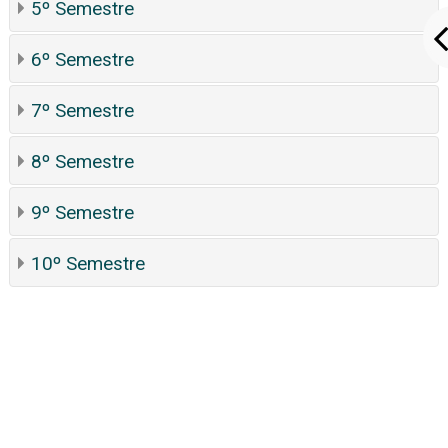
5º Semestre
6º Semestre
7º Semestre
8º Semestre
9º Semestre
10º Semestre