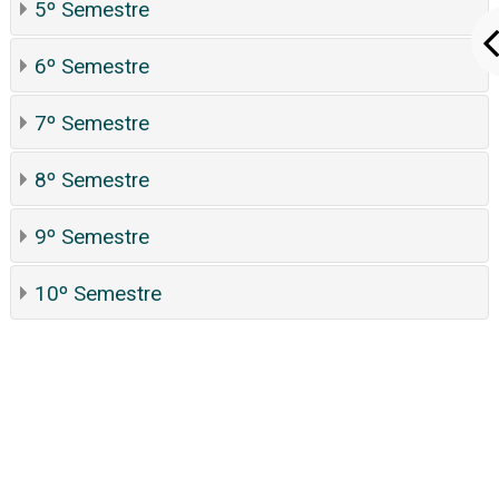
5º Semestre
6º Semestre
7º Semestre
8º Semestre
9º Semestre
10º Semestre