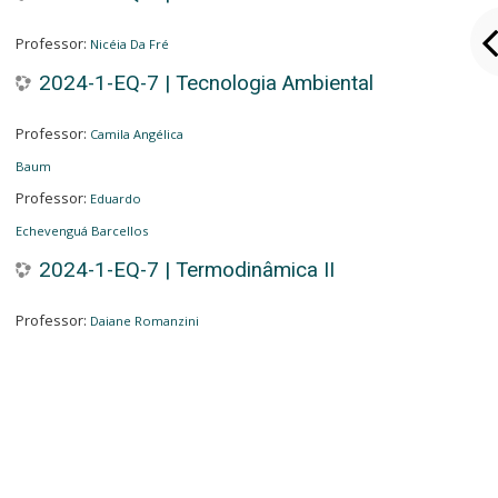
Professor:
Nicéia Da Fré
2024-1-EQ-7 | Tecnologia Ambiental
Professor:
Camila Angélica
Baum
Professor:
Eduardo
Echevenguá Barcellos
2024-1-EQ-7 | Termodinâmica II
Professor:
Daiane Romanzini