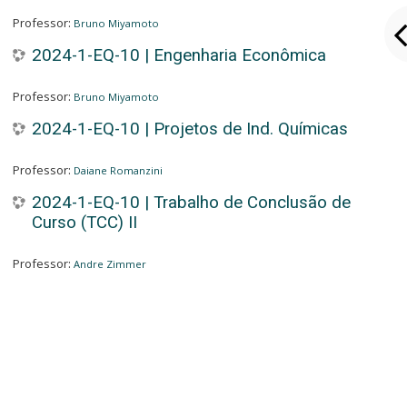
Professor:
Bruno Miyamoto
2024-1-EQ-10 | Engenharia Econômica
Professor:
Bruno Miyamoto
2024-1-EQ-10 | Projetos de Ind. Químicas
Professor:
Daiane Romanzini
2024-1-EQ-10 | Trabalho de Conclusão de
Curso (TCC) II
Professor:
Andre Zimmer