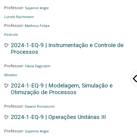
Professor:
Suyanne Angie
Lunelli Bachmann
Professor:
Matheus Felipe
Pedrotti
2024-1-EQ-9 | Instrumentação e Controle de
Processos
Professor:
Flávia Dagostim
Minatto
2024-1-EQ-9 | Modelagem, Simulação e
Otimização de Processos
Professor:
Daiane Romanzini
2024-1-EQ-9 | Operações Unitárias III
Professor:
Suyanne Angie