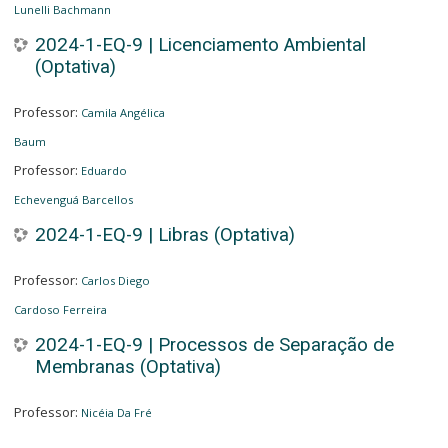
Lunelli Bachmann
2024-1-EQ-9 | Licenciamento Ambiental
(Optativa)
Professor:
Camila Angélica
Baum
Professor:
Eduardo
Echevenguá Barcellos
2024-1-EQ-9 | Libras (Optativa)
Professor:
Carlos Diego
Cardoso Ferreira
2024-1-EQ-9 | Processos de Separação de
Membranas (Optativa)
Professor:
Nicéia Da Fré