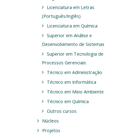
Licenciatura em Letras
(Português/Inglês)
Licenciatura em Química
Superior em Análise e
Desenvolvimento de Sistemas
Superior em Tecnologia de
Processos Gerenciais
Técnico em Administração
Técnico em Informática
Técnico em Meio Ambiente
Técnico em Química
Outros cursos
Núcleos
Projetos