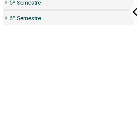
5º Semestre
6º Semestre