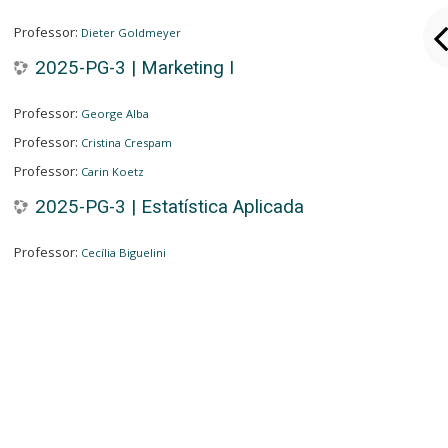
Professor:
Dieter Goldmeyer
2025-PG-3 | Marketing I
Professor:
George Alba
Professor:
Cristina Crespam
Professor:
Carin Koetz
2025-PG-3 | Estatística Aplicada
Professor:
Cecília Biguelini