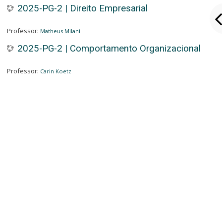
2025-PG-2 | Direito Empresarial
Professor:
Matheus Milani
2025-PG-2 | Comportamento Organizacional
Professor:
Carin Koetz