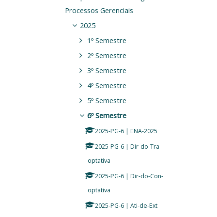
Processos Gerenciais
2025
1º Semestre
2º Semestre
3º Semestre
4º Semestre
5º Semestre
6º Semestre
2025-PG-6 | ENA-2025
2025-PG-6 | Dir-do-Tra-
optativa
2025-PG-6 | Dir-do-Con-
optativa
2025-PG-6 | Ati-de-Ext