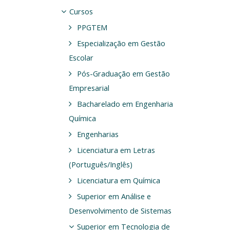
Cursos
PPGTEM
Especialização em Gestão
Escolar
Pós-Graduação em Gestão
Empresarial
Bacharelado em Engenharia
Química
Engenharias
Licenciatura em Letras
(Português/Inglês)
Licenciatura em Química
Superior em Análise e
Desenvolvimento de Sistemas
Superior em Tecnologia de