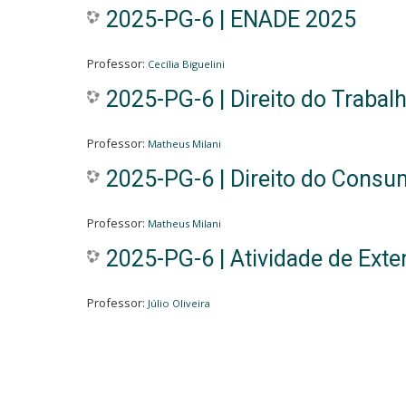
2025-PG-6 | ENADE 2025
Professor:
Cecília Biguelini
2025-PG-6 | Direito do Trabalh
Professor:
Matheus Milani
2025-PG-6 | Direito do Consum
Professor:
Matheus Milani
2025-PG-6 | Atividade de Ext
Professor:
Júlio Oliveira