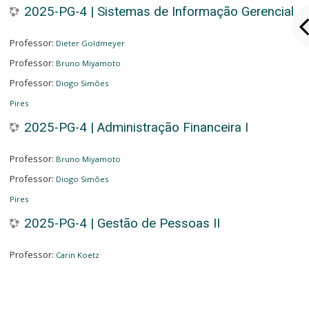
2025-PG-4 | Sistemas de Informação Gerencial
Professor:
Dieter Goldmeyer
Professor:
Bruno Miyamoto
Professor:
Diogo Simões
Pires
2025-PG-4 | Administração Financeira I
Professor:
Bruno Miyamoto
Professor:
Diogo Simões
Pires
2025-PG-4 | Gestão de Pessoas II
Professor:
Carin Koetz