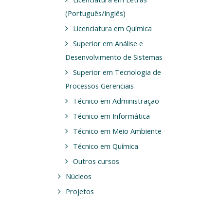
(Português/Inglês)
Licenciatura em Química
Superior em Análise e
Desenvolvimento de Sistemas
Superior em Tecnologia de
Processos Gerenciais
Técnico em Administração
Técnico em Informática
Técnico em Meio Ambiente
Técnico em Química
Outros cursos
Núcleos
Projetos