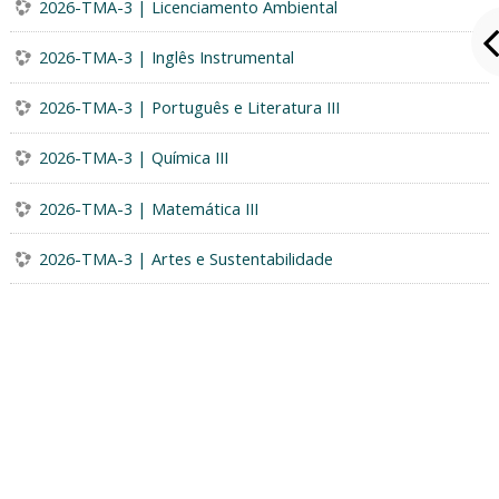
2026-TMA-3 | Licenciamento Ambiental
2026-TMA-3 | Inglês Instrumental
2026-TMA-3 | Português e Literatura III
2026-TMA-3 | Química III
2026-TMA-3 | Matemática III
2026-TMA-3 | Artes e Sustentabilidade