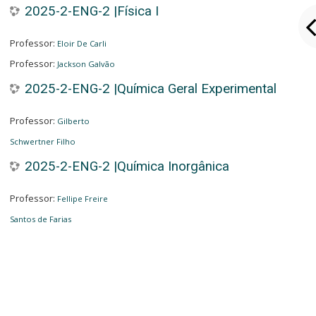
2025-2-ENG-2 |Física I
Professor:
Eloir De Carli
Professor:
Jackson Galvão
2025-2-ENG-2 |Química Geral Experimental
Professor:
Gilberto
Schwertner Filho
2025-2-ENG-2 |Química Inorgânica
Professor:
Fellipe Freire
Santos de Farias