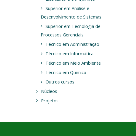
Superior em Análise e
Desenvolvimento de Sistemas
Superior em Tecnologia de
Processos Gerenciais
Técnico em Administração
Técnico em Informática
Técnico em Meio Ambiente
Técnico em Química
Outros cursos
Núcleos
Projetos