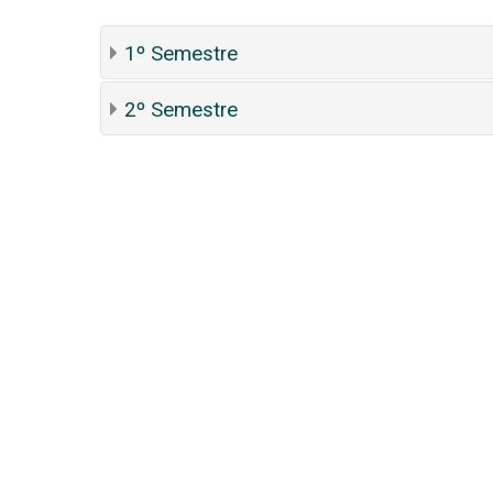
1º Semestre
2º Semestre