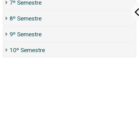
7º Semestre
8º Semestre
9º Semestre
10º Semestre