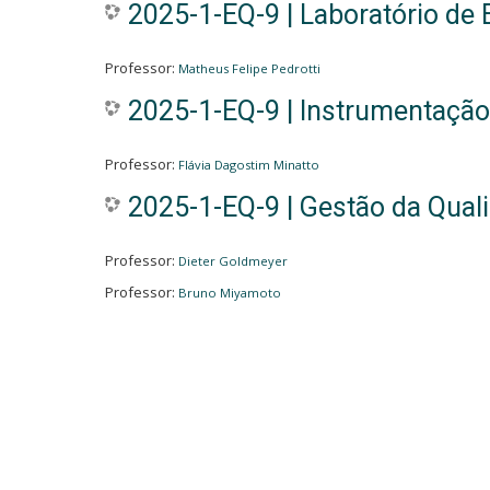
2025-1-EQ-9 | Laboratório de 
Professor:
Matheus Felipe Pedrotti
2025-1-EQ-9 | Instrumentação
Professor:
Flávia Dagostim Minatto
2025-1-EQ-9 | Gestão da Qual
Professor:
Dieter Goldmeyer
Professor:
Bruno Miyamoto