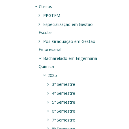
Cursos
PPGTEM
Especialização em Gestão
Escolar
Pós-Graduação em Gestão
Empresarial
Bacharelado em Engenharia
Química
2025
3º Semestre
4º Semestre
5º Semestre
6º Semestre
7º Semestre
8º Semestre