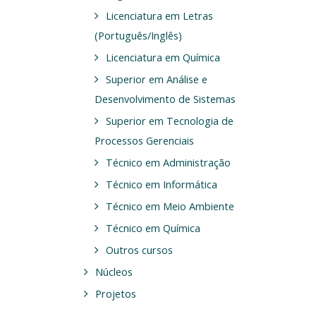
Licenciatura em Letras
(Português/Inglês)
Licenciatura em Química
Superior em Análise e
Desenvolvimento de Sistemas
Superior em Tecnologia de
Processos Gerenciais
Técnico em Administração
Técnico em Informática
Técnico em Meio Ambiente
Técnico em Química
Outros cursos
Núcleos
Projetos