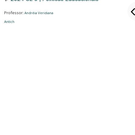
Professor:
Andréia Veridiana
Antich