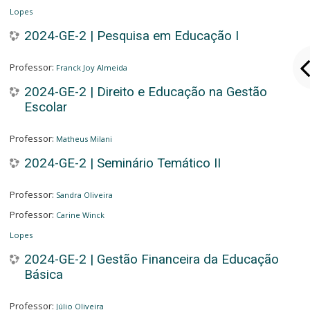
Lopes
2024-GE-2 | Pesquisa em Educação I
Professor:
Franck Joy Almeida
2024-GE-2 | Direito e Educação na Gestão
Escolar
Professor:
Matheus Milani
2024-GE-2 | Seminário Temático II
Professor:
Sandra Oliveira
Professor:
Carine Winck
Lopes
2024-GE-2 | Gestão Financeira da Educação
Básica
Professor:
Júlio Oliveira