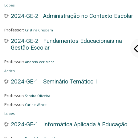
Lopes
2024-GE-2 | Administração no Contexto Escolar
Professor:
Cristina Crespam
2024-GE-2 | Fundamentos Educacionais na
Gestão Escolar
Professor:
Andréia Veridiana
Antich
2024-GE-1 | Seminário Temático I
Professor:
Sandra Oliveira
Professor:
Carine Winck
Lopes
2024-GE-1 | Informática Aplicada à Educação