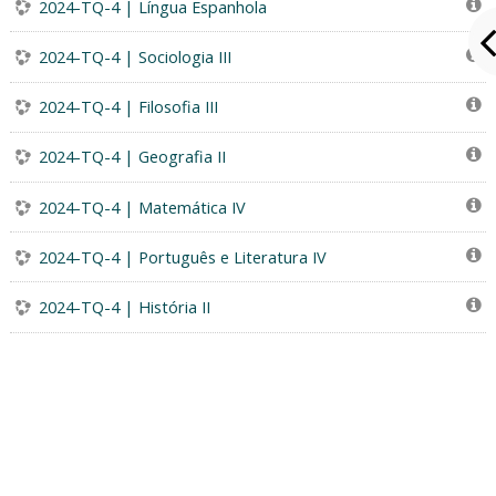
2024-TQ-4 | Língua Espanhola
2024-TQ-4 | Sociologia III
2024-TQ-4 | Filosofia III
2024-TQ-4 | Geografia II
2024-TQ-4 | Matemática IV
2024-TQ-4 | Português e Literatura IV
2024-TQ-4 | História II