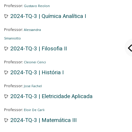
Professor:
Gustavo Reolon
2024-TQ-3 | Química Analítica I
Professor:
Alessandra
Smaniotto
2024-TQ-3 | Filosofia II
Professor:
Cleonei Cenci
2024-TQ-3 | História I
Professor:
Jose Fachel
2024-TQ-3 | Eletricidade Aplicada
Professor:
Eloir De Carli
2024-TQ-3 | Matemática III