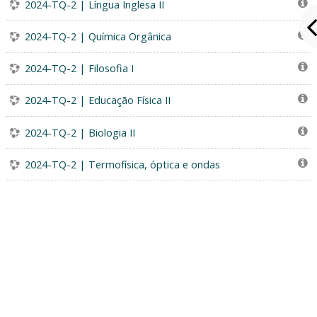
2024-TQ-2 | Língua Inglesa II
2024-TQ-2 | Química Orgânica
2024-TQ-2 | Filosofia I
2024-TQ-2 | Educação Física II
2024-TQ-2 | Biologia II
2024-TQ-2 | Termofísica, óptica e ondas