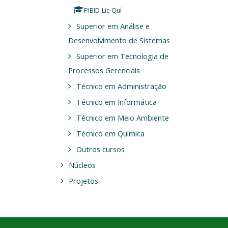
PIBID-Lic-Quí
Superior em Análise e
Desenvolvimento de Sistemas
Superior em Tecnologia de
Processos Gerenciais
Técnico em Administração
Técnico em Informática
Técnico em Meio Ambiente
Técnico em Química
Outros cursos
Núcleos
Projetos