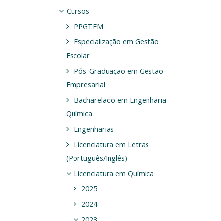
Cursos
PPGTEM
Especialização em Gestão
Escolar
Pós-Graduação em Gestão
Empresarial
Bacharelado em Engenharia
Química
Engenharias
Licenciatura em Letras
(Português/Inglês)
Licenciatura em Química
2025
2024
2023