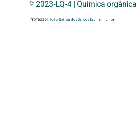
2023-LQ-4 | Química orgânica 
Professor:
João Batista dos Santos Espinelli Junior