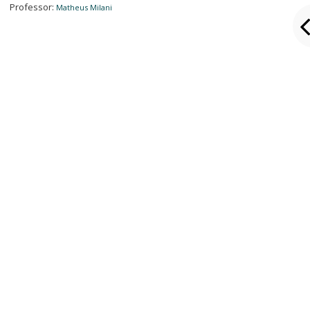
Professor:
Matheus Milani