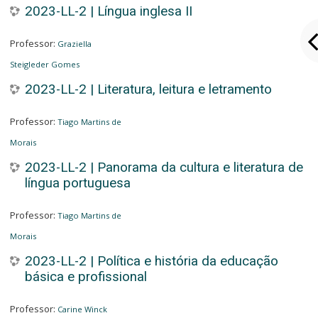
2023-LL-2 | Língua inglesa II
Professor:
Graziella
Steigleder Gomes
2023-LL-2 | Literatura, leitura e letramento
Professor:
Tiago Martins de
Morais
2023-LL-2 | Panorama da cultura e literatura de
língua portuguesa
Professor:
Tiago Martins de
Morais
2023-LL-2 | Política e história da educação
básica e profissional
Professor:
Carine Winck