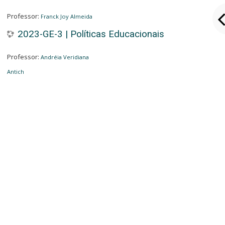
Professor:
Franck Joy Almeida
2023-GE-3 | Políticas Educacionais
Professor:
Andréia Veridiana
Antich