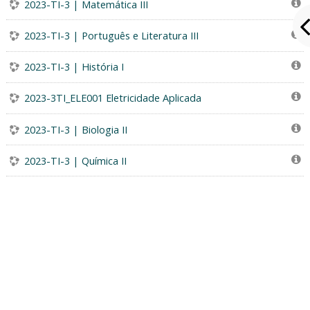
2023-TI-3 | Matemática III
2023-TI-3 | Português e Literatura III
2023-TI-3 | História I
2023-3TI_ELE001 Eletricidade Aplicada
2023-TI-3 | Biologia II
2023-TI-3 | Química II