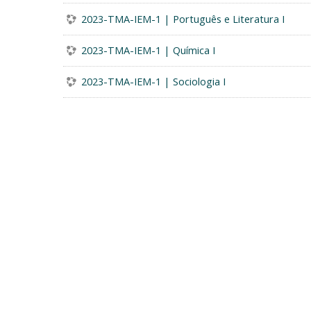
2023-TMA-IEM-1 | Português e Literatura I
2023-TMA-IEM-1 | Química I
2023-TMA-IEM-1 | Sociologia I