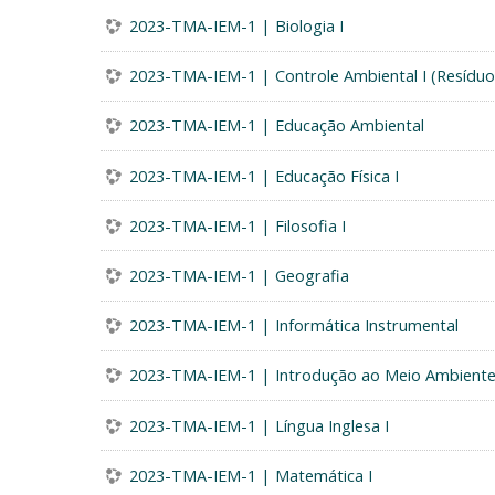
2023-TMA-IEM-1 | Biologia I
2023-TMA-IEM-1 | Controle Ambiental I (Resíduo
2023-TMA-IEM-1 | Educação Ambiental
2023-TMA-IEM-1 | Educação Física I
2023-TMA-IEM-1 | Filosofia I
2023-TMA-IEM-1 | Geografia
2023-TMA-IEM-1 | Informática Instrumental
2023-TMA-IEM-1 | Introdução ao Meio Ambient
2023-TMA-IEM-1 | Língua Inglesa I
2023-TMA-IEM-1 | Matemática I