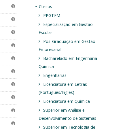
Cursos
PPGTEM
Especialização em Gestão
Escolar
Pós-Graduação em Gestão
Empresarial
Bacharelado em Engenharia
Química
Engenharias
Licenciatura em Letras
(Português/Inglês)
Licenciatura em Química
Superior em Análise e
Desenvolvimento de Sistemas
Superior em Tecnologia de