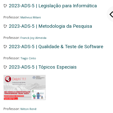
2023-ADS-5 | Legislação para Informática
Professor:
Matheus Milani
2023-ADS-5 | Metodologia da Pesquisa
Professor:
Franck Joy Almeida
2023-ADS-5 | Qualidade & Teste de Software
Professor:
Tiago Cinto
2023-ADS-5 | Tópicos Especiais
Professor:
Nilton Renê