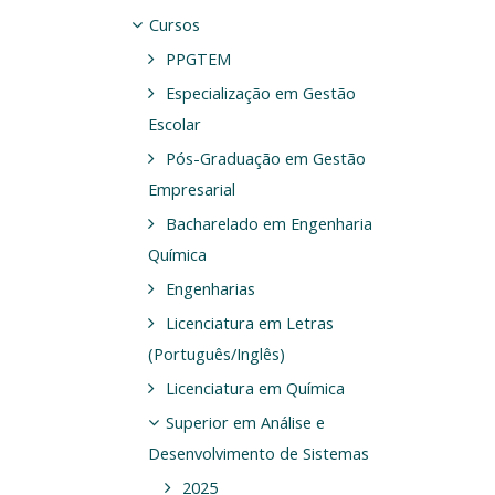
Cursos
PPGTEM
Especialização em Gestão
Escolar
Pós-Graduação em Gestão
Empresarial
Bacharelado em Engenharia
Química
Engenharias
Licenciatura em Letras
(Português/Inglês)
Licenciatura em Química
Superior em Análise e
Desenvolvimento de Sistemas
2025