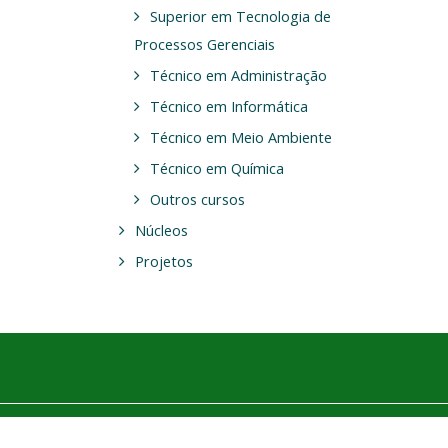
Superior em Tecnologia de
Processos Gerenciais
Técnico em Administração
Técnico em Informática
Técnico em Meio Ambiente
Técnico em Química
Outros cursos
Núcleos
Projetos
aixar o aplicativo móvel.