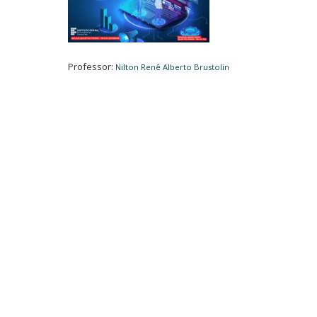
Professor:
Nilton Renê Alberto Brustolin