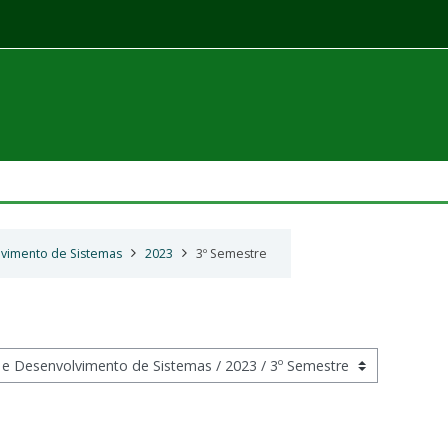
lvimento de Sistemas
2023
3º Semestre