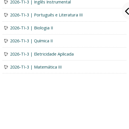
2026-TI-3 | Inglês Instrumental
2026-TI-3 | Português e Literatura III
2026-TI-3 | Biologia II
2026-TI-3 | Química II
2026-TI-3 | Eletricidade Aplicada
2026-TI-3 | Matemática III