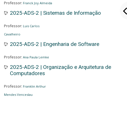
Professor:
Franck Joy Almeida
2025-ADS-2 | Sistemas de Informação
Professor:
Luis Carlos
Cavalheiro
2025-ADS-2 | Engenharia de Software
Professor:
Ana Paula Lemke
2025-ADS-2 | Organização e Arquitetura de
Computadores
Professor:
Franklin Arthur
Mendes Venceslau