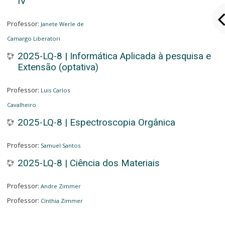
IV
Professor:
Janete Werle de
Camargo Liberatori
2025-LQ-8 | Informática Aplicada à pesquisa e
Extensão (optativa)
Professor:
Luis Carlos
Cavalheiro
2025-LQ-8 | Espectroscopia Orgânica
Professor:
Samuel Santos
2025-LQ-8 | Ciência dos Materiais
Professor:
Andre Zimmer
Professor:
Cínthia Zimmer