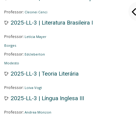
Professor:
Cleonei Cenci
2025-LL-3 | Literatura Brasileira I
Professor:
Letícia Mayer
Borges
Professor:
Edcleberton
Modesto
2025-LL-3 | Teoria Literária
Professor:
Loiva Vogt
2025-LL-3 | Língua Inglesa III
Professor:
Andrea Monzon