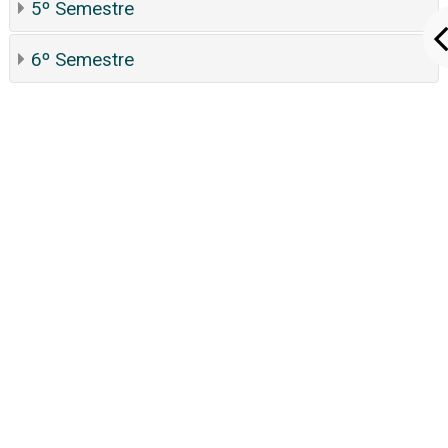
5º Semestre
6º Semestre