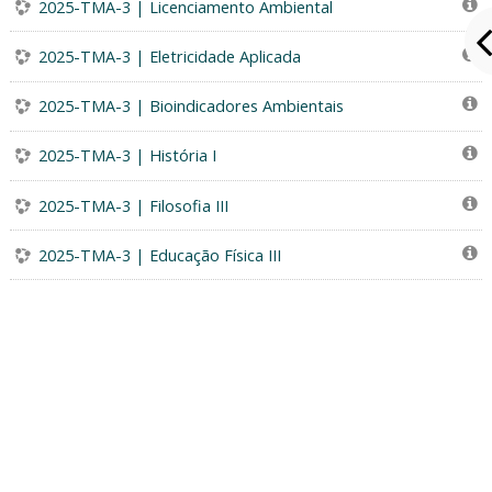
2025-TMA-3 | Licenciamento Ambiental
2025-TMA-3 | Eletricidade Aplicada
2025-TMA-3 | Bioindicadores Ambientais
2025-TMA-3 | História I
2025-TMA-3 | Filosofia III
2025-TMA-3 | Educação Física III