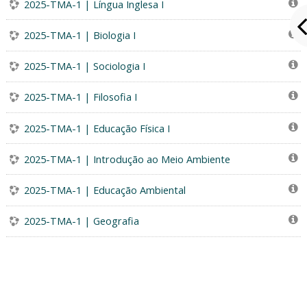
2025-TMA-1 | Língua Inglesa I
2025-TMA-1 | Biologia I
2025-TMA-1 | Sociologia I
2025-TMA-1 | Filosofia I
2025-TMA-1 | Educação Física I
2025-TMA-1 | Introdução ao Meio Ambiente
2025-TMA-1 | Educação Ambiental
2025-TMA-1 | Geografia