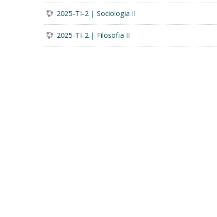
2025-TI-2 | Sociologia II
2025-TI-2 | Filosofia II