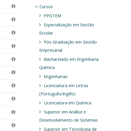
Cursos
PPGTEM
Especialização em Gestão
Escolar
Pós-Graduação em Gestão
Empresarial
Bacharelado em Engenharia
Química
Engenharias
Licenciatura em Letras
(Português/Inglês)
Licenciatura em Química
Superior em Análise e
Desenvolvimento de Sistemas
Superior em Tecnologia de