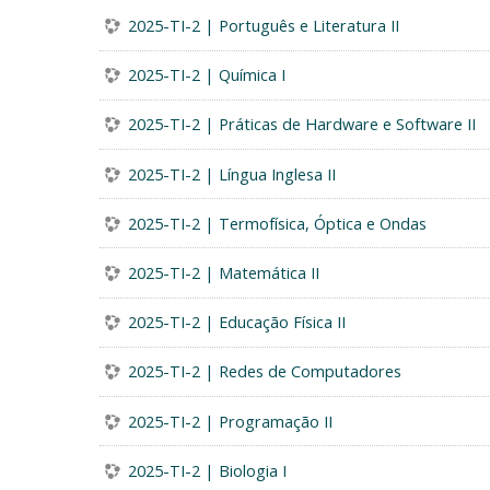
2025-TI-2 | Português e Literatura II
2025-TI-2 | Química I
2025-TI-2 | Práticas de Hardware e Software II
2025-TI-2 | Língua Inglesa II
2025-TI-2 | Termofísica, Óptica e Ondas
2025-TI-2 | Matemática II
2025-TI-2 | Educação Física II
2025-TI-2 | Redes de Computadores
2025-TI-2 | Programação II
2025-TI-2 | Biologia I