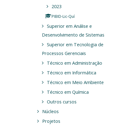
2023
PIBID-Lic-Quí
Superior em Análise e
Desenvolvimento de Sistemas
Superior em Tecnologia de
Processos Gerenciais
Técnico em Administração
Técnico em Informática
Técnico em Meio Ambiente
Técnico em Química
Outros cursos
Núcleos
Projetos