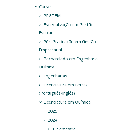
Cursos
PPGTEM
Especialização em Gestão
Escolar
Pós-Graduação em Gestão
Empresarial
Bacharelado em Engenharia
Química
Engenharias
Licenciatura em Letras
(Português/Inglês)
Licenciatura em Química
2025
2024
1º Semestre