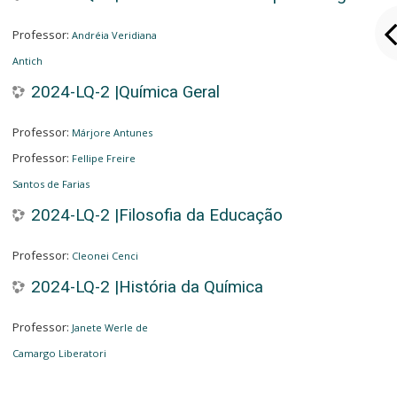
Professor:
Andréia Veridiana
Antich
2024-LQ-2 |Química Geral
Professor:
Márjore Antunes
Professor:
Fellipe Freire
Santos de Farias
2024-LQ-2 |Filosofia da Educação
Professor:
Cleonei Cenci
2024-LQ-2 |História da Química
Professor:
Janete Werle de
Camargo Liberatori