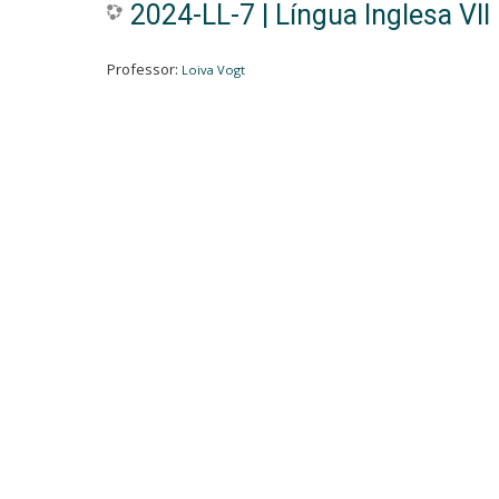
2024-LL-7 | Língua Inglesa VII
Professor:
Loiva Vogt