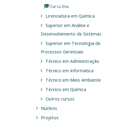
Cur-LL-Ena
Licenciatura em Química
Superior em Análise e
Desenvolvimento de Sistemas
Superior em Tecnologia de
Processos Gerenciais
Técnico em Administração
Técnico em Informática
Técnico em Meio Ambiente
Técnico em Química
Outros cursos
Núcleos
Projetos