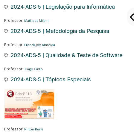
2024-ADS-5 | Legislação para Informática
Professor:
Matheus Milani
2024-ADS-5 | Metodologia da Pesquisa
Professor:
Franck Joy Almeida
2024-ADS-5 | Qualidade & Teste de Software
Professor:
Tiago Cinto
2024-ADS-5 | Tópicos Especiais
Professor:
Nilton Renê